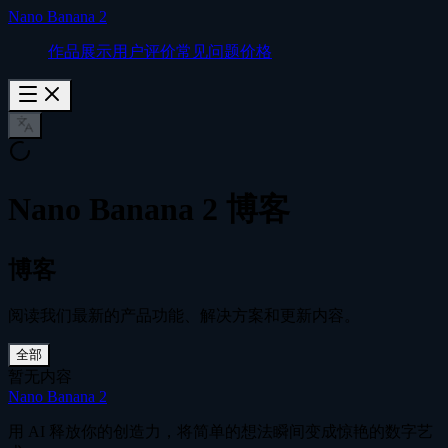
Nano Banana 2
作品展示
用户评价
常见问题
价格
Nano Banana 2 博客
博客
阅读我们最新的产品功能、解决方案和更新内容。
全部
暂无内容
Nano Banana 2
用 AI 释放你的创造力，将简单的想法瞬间变成惊艳的数字艺